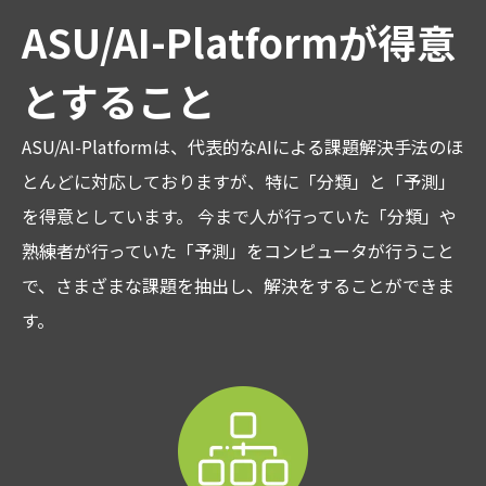
ASU/AI-Platformが得意
とすること
ASU/AI-Platformは、代表的なAIによる課題解決手法のほ
とんどに対応しておりますが、特に「分類」と「予測」
を得意としています。 今まで人が行っていた「分類」や
熟練者が行っていた「予測」をコンピュータが行うこと
で、さまざまな課題を抽出し、解決をすることができま
す。