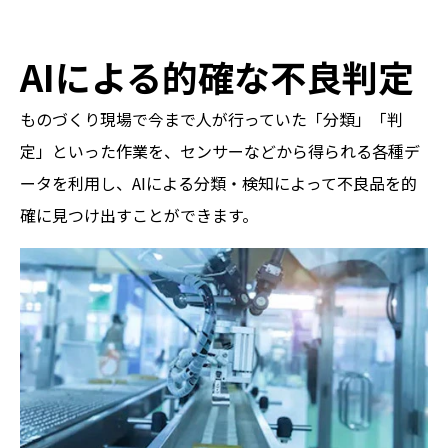
AIによる的確な不良判定
ものづくり現場で今まで人が行っていた「分類」「判
定」といった作業を、センサーなどから得られる各種デ
ータを利用し、AIによる分類・検知によって不良品を的
確に見つけ出すことができます。