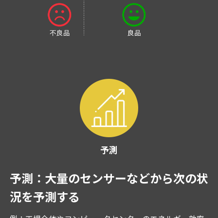
予測
予測：大量のセンサーなどから次の状
況を予測する