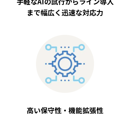
手軽なAIの試行からライン導入
まで幅広く迅速な対応力
高い保守性・機能拡張性