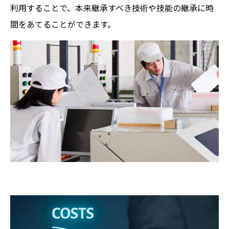
利用することで、本来継承すべき技術や技能の継承に時
間をあてることができます。