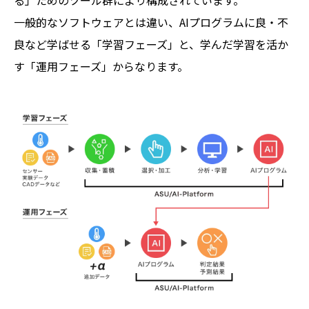
一般的なソフトウェアとは違い、AIプログラムに良・不
良など学ばせる「学習フェーズ」と、学んだ学習を活か
す「運用フェーズ」からなります。