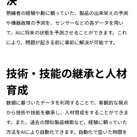
熟練者の経験や勘に頼っていた、製品の出来栄えの予測
や機器故障の予測を、センサーなどの各データを用い
て、AIに将来の状態を予測させることができます。これ
により、問題が起きる前に事前に解決が可能です。
技術・技能の継承と人材
育成
数値に基づいたデータを利用することで、客観的な視点
から技術や技能を継承し、人材育成をすることができま
す。また、過去の類似製品検索など、経験に頼っていた
方法をAIにより自動化できます。自動化で空いた時間を