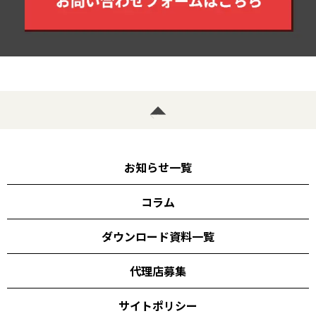
お知らせ一覧
コラム
ダウンロード資料一覧
代理店募集
サイトポリシー