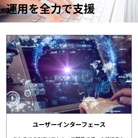
運用を全力で支援
ユーザーインターフェース