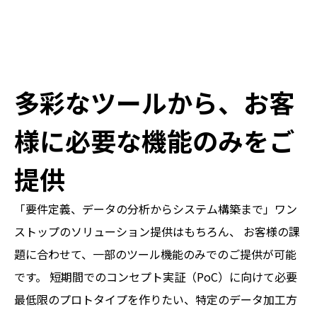
多彩なツールから、お客
様に必要な機能のみをご
提供
「要件定義、データの分析からシステム構築まで」ワン
ストップのソリューション提供はもちろん、 お客様の課
題に合わせて、一部のツール機能のみでのご提供が可能
です。 短期間でのコンセプト実証（PoC）に向けて必要
最低限のプロトタイプを作りたい、特定のデータ加工方