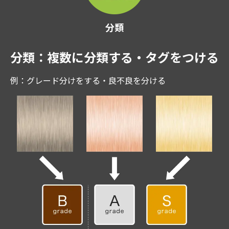
分類
分類：複数に分類する・タグをつける
例：グレード分けをする・良不良を分ける