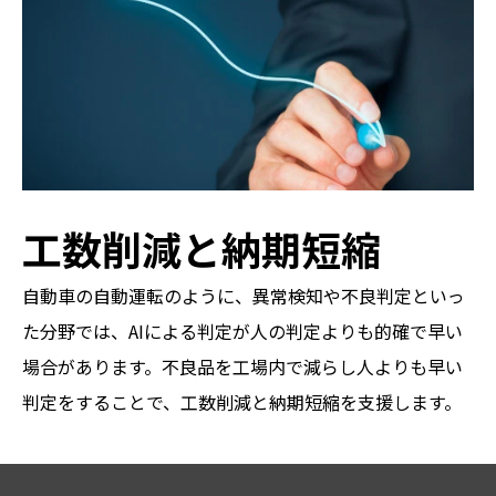
工数削減と納期短縮
自動車の自動運転のように、異常検知や不良判定といっ
た分野では、AIによる判定が人の判定よりも的確で早い
場合があります。不良品を工場内で減らし人よりも早い
判定をすることで、工数削減と納期短縮を支援します。