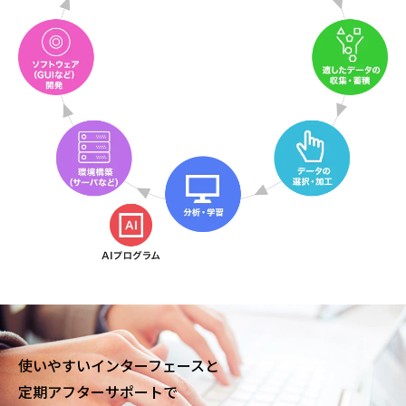
使いやすいインターフェースと
定期アフターサポートで