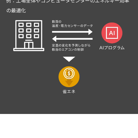
例：工場全体やコンピュータセンターのエネルギー効率
の最適化