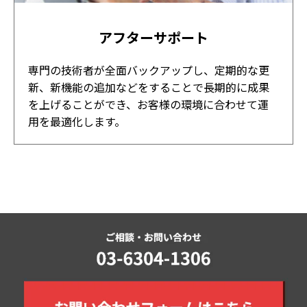
アフターサポート
専門の技術者が全面バックアップし、定期的な更
新、新機能の追加などをすることで長期的に成果
を上げることができ、お客様の環境に合わせて運
用を最適化します。