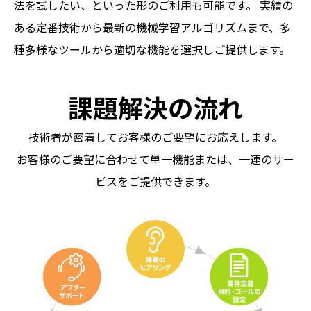
法を試したい、といった形のご利用も可能です。 実績の
ある定番技術から最新の機械学習アルゴリズムまで、多
種多様なツールから適切な機能を選択しご提供します。
課題解決の流れ
技術者が密着してお客様のご要望にお応えします。
お客様のご要望に合わせて単一機能または、一連のサー
ビスをご提供できます。