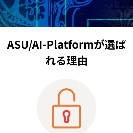
ASU/AI-Platformが選ば
れる理由