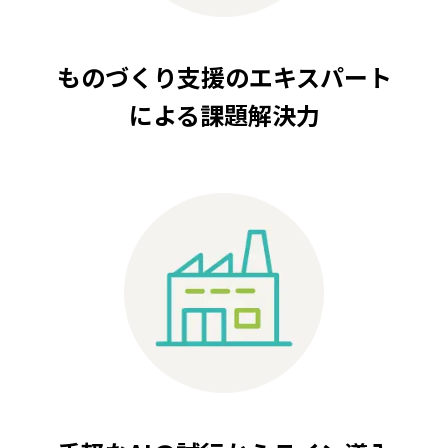
ものづくり支援のエキスパート
による課題解決力