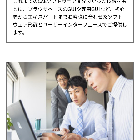
これまでのCAEソフトウェア開発で培った技術をも
とに、ブラウザベースのGUIや専用GUIなど、初心
者からエキスパートまでお客様に合わせたソフト
ウェア形態とユーザーインターフェースでご提供し
ます。