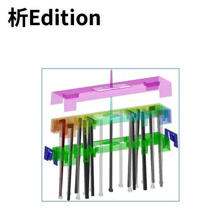
析Edition