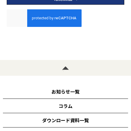
お知らせ一覧
コラム
ダウンロード資料一覧