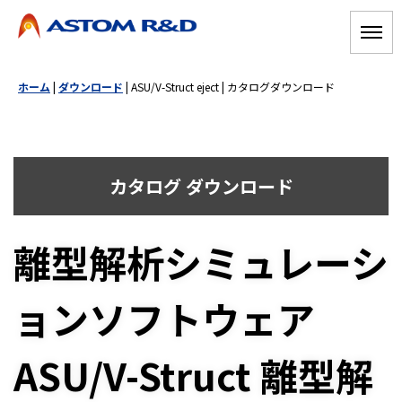
ホーム
|
ダウンロード
| ASU/V-Struct eject |
カタログダウンロード
カタログ ダウンロード
離型解析シミュレーシ
ョンソフトウェア
ASU/V-Struct 離型解