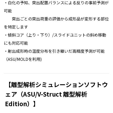
・白化の予知、突出配置バランスによる反りの事前予測が
可能
突出ごとの突出荷重の評価から成形品が変形する部位
を特定します
・傾斜コア（上り・下り）/スライドユニットの斜め移動
にも対応可能
・射出成形時の温度分布を引き継いだ高精度予測が可能
（ASU/MOLDを利用)
【離型解析シミュレーションソフトウ
ェア（ASU/V-Struct 離型解析
Edition）】