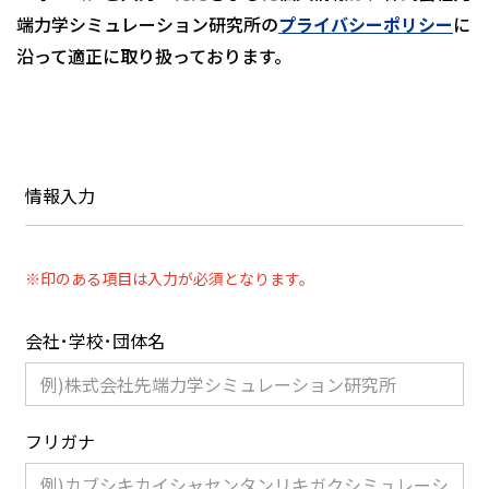
端力学シミュレーション研究所の
プライバシーポリシー
に
沿って適正に取り扱っております。