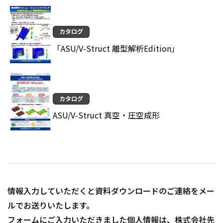
カタログ
「ASU/V-Struct 離型解析Edition」
カタログ
ASU/V-Struct 真空・圧空成形
情報入力していただくと資料ダウンロードのご連絡をメー
ルでお送りいたします。
フォームにご入力いただきました個人情報は、株式会社先