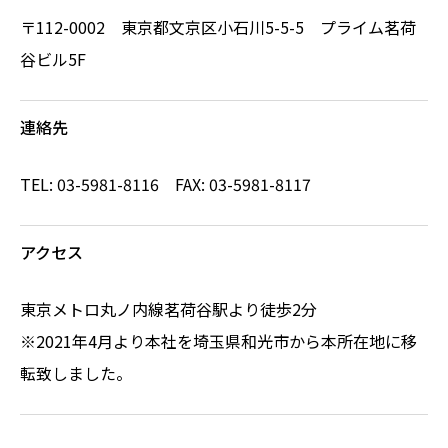
〒112-0002 東京都文京区小石川5-5-5 プライム茗荷
谷ビル5F
連絡先
TEL: 03-5981-8116 FAX: 03-5981-8117
アクセス
東京メトロ丸ノ内線茗荷谷駅より徒歩2分
※2021年4月より本社を埼玉県和光市から本所在地に移
転致しました。