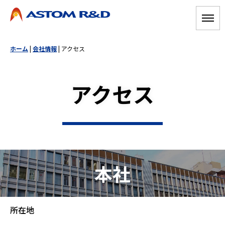
ホーム
|
会社情報
|
アクセス
アクセス
本社
所在地