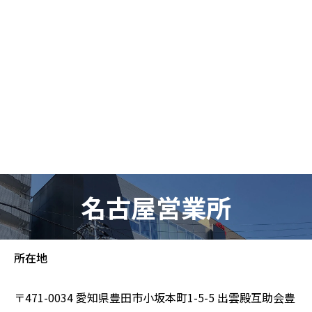
名古屋営業所
所在地
〒471-0034 愛知県豊田市小坂本町1-5-5
出雲殿互助会豊