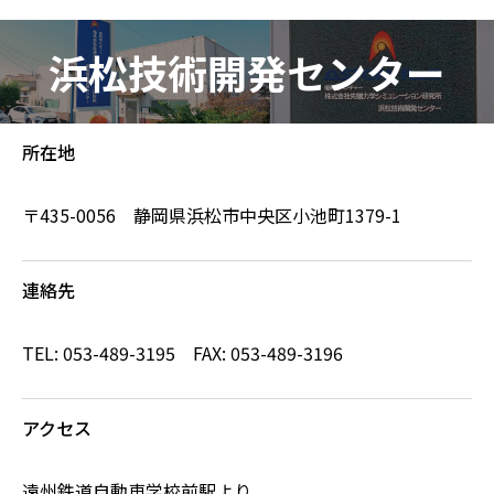
浜松技術開発センター
所在地
〒435-0056 静岡県浜松市中央区小池町1379-1
連絡先
TEL: 053-489-3195 FAX: 053-489-3196
アクセス
遠州鉄道自動車学校前駅より