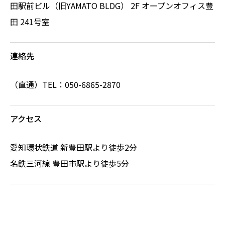
田駅前ビル（旧YAMATO BLDG）
2F オープンオフィス豊
田 241号室
連絡先
（直通）TEL：050-6865-2870
アクセス
愛知環状鉄道 新豊田駅より徒歩2分
名鉄三河線 豊田市駅より徒歩5分