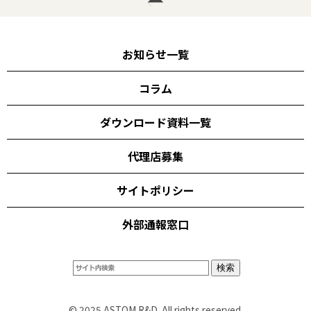
お知らせ一覧
コラム
ダウンロード資料一覧
代理店募集
サイトポリシー
外部通報窓口
© 2025 ASTOM R&D. All rights reserved.