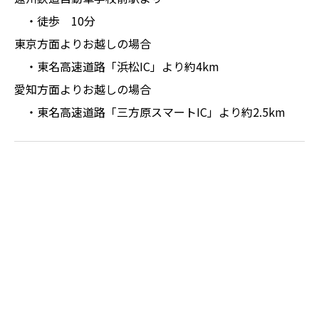
・徒歩 10分
東京方面よりお越しの場合
・東名高速道路「浜松IC」より約4km
愛知方面よりお越しの場合
・東名高速道路「三方原スマートIC」より約2.5km