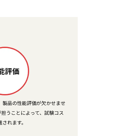
、製品の性能評価が欠かせませ
が担うことによって、試験コス
進されます。