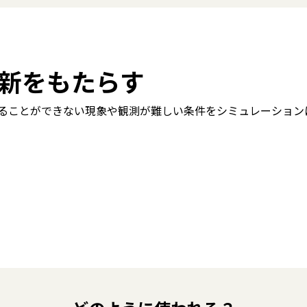
新をもたらす
することができない現象や観測が難しい条件をシミュレーショ