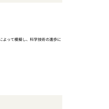
ンによって模擬し、科学技術の進歩に