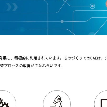
に発展し、積極的に利用されています。ものづくりでのCAEは
造プロセスの改善が主なねらいです。