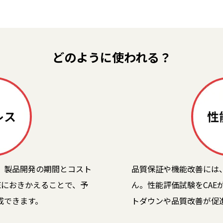
どのように使われる？
、製品開発の期間とコスト
品質保証や機能改善には
Eにおきかえることで、予
ん。性能評価試験をCAE
成できます。
トダウンや品質改善が促