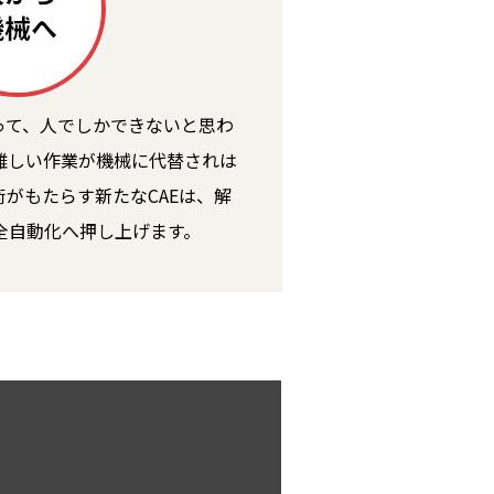
って、人でしかできないと思わ
難しい作業が機械に代替されは
がもたらす新たなCAEは、解
全自動化へ押し上げます。