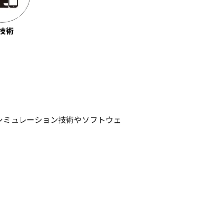
T技術
、シミュレーション技術やソフトウェ