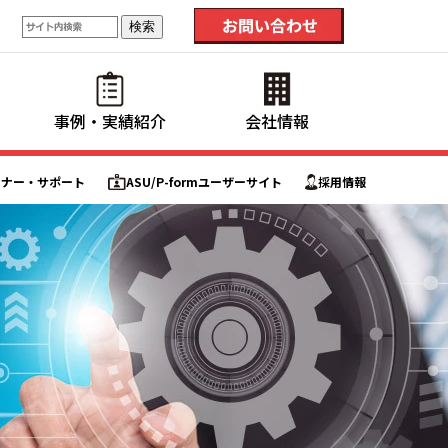
事例・実績紹介
会社情報
ミナー・サポート
ASU/P-formユーザーサイト
採用情報