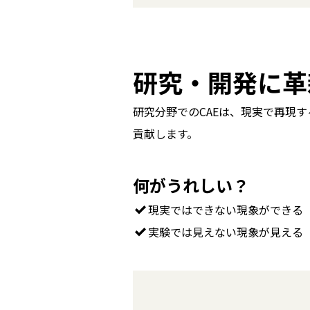
研究・開発に革
研究分野でのCAEは、現実で再現
貢献します。
何がうれしい？
現実ではできない現象ができる
実験では見えない現象が見える