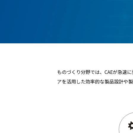
ものづくり分野では、CAEが急速
アを活用した効率的な製品設計や製