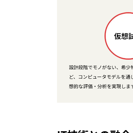
設計段階でモノがない、希少
ど、コンピュータモデルを通じ
想的な評価・分析を実現しま