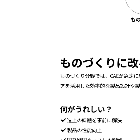
も
ものづくりに改
ものづくり分野では、CAEが急速
アを活用した効率的な製品設計や製
何がうれしい？
造上の課題を事前に解決
製品の性能向上