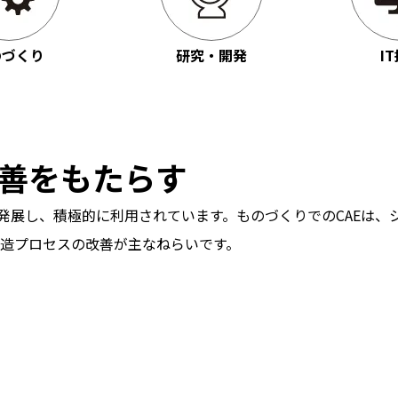
のづくり
研究・開発
I
善をもたらす
に発展し、積極的に利用されています。ものづくりでのCAEは
造プロセスの改善が主なねらいです。