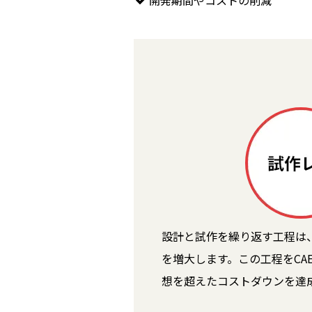
開発期間やコストの削減
設計と試作を繰り返す工程は
を増大します。この工程をCA
想を超えたコストダウンを達