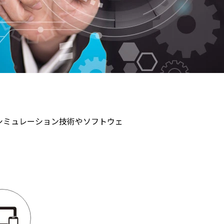
、シミュレーション技術やソフトウェ