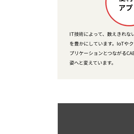
IT技術によって、数えきれな
を豊かにしています。IoTや
プリケーションとつながるCA
姿へと変えています。